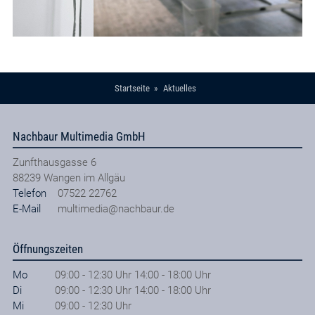
Startseite
Aktuelles
Nachbaur Multimedia GmbH
Zunfthausgasse 6
88239
Wangen im Allgäu
Telefon
07522 22762
E-Mail
multimedia@nachbaur.de
Öffnungszeiten
Mo
09:00 - 12:30 Uhr 14:00 - 18:00 Uhr
Di
09:00 - 12:30 Uhr 14:00 - 18:00 Uhr
Mi
09:00 - 12:30 Uhr