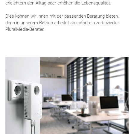
erleichtern den Alltag oder erhöhen die Lebensqualität.
Dies können wir Ihnen mit der passenden Beratung bieten,
denn in unserem Betrieb arbeitet ab sofort ein zertifizierter
PluralMedia-Berater.