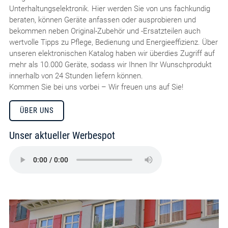
Unterhaltungselektronik. Hier werden Sie von uns fachkundig
beraten, können Geräte anfassen oder ausprobieren und
bekommen neben Original-Zubehör und -Ersatzteilen auch
wertvolle Tipps zu Pflege, Bedienung und Energieeffizienz. Über
unseren elektronischen Katalog haben wir überdies Zugriff auf
mehr als 10.000 Geräte, sodass wir Ihnen Ihr Wunschprodukt
innerhalb von 24 Stunden liefern können.
Kommen Sie bei uns vorbei – Wir freuen uns auf Sie!
ÜBER UNS
Unser aktueller Werbespot