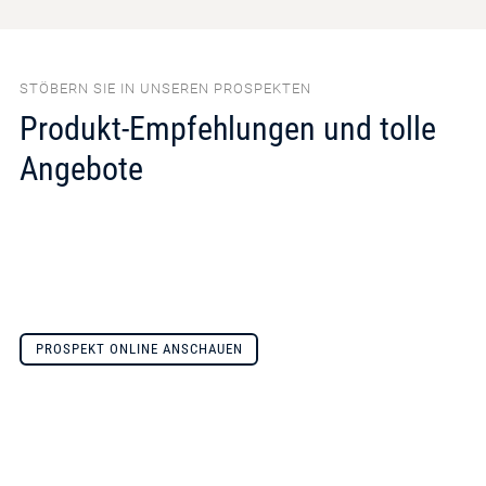
STÖBERN SIE IN UNSEREN PROSPEKTEN
Produkt-Empfehlungen und tolle
Angebote
PROSPEKT ONLINE ANSCHAUEN