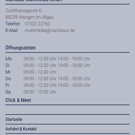
Zunfthausgasse 6
88239
Wangen im Allgäu
Telefon
07522 22762
E-Mail
multimedia@nachbaur.de
Öffnungszeiten
Mo
09:00 - 12:30 Uhr 14:00 - 18:00 Uhr
Di
09:00 - 12:30 Uhr 14:00 - 18:00 Uhr
Mi
09:00 - 12:30 Uhr
Do
09:00 - 12:30 Uhr 14:00 - 18:00 Uhr
Fr
09:00 - 12:30 Uhr 14:00 - 18:00 Uhr
Sa
09:00 - 12:30 Uhr
Click & Meet
Startseite
Anfahrt & Kontakt