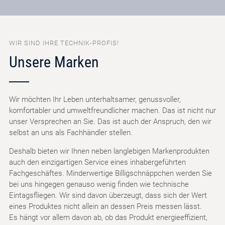
WIR SIND IHRE TECHNIK-PROFIS!
Unsere Marken
Wir möchten Ihr Leben unterhaltsamer, genussvoller,
komfortabler und umweltfreundlicher machen. Das ist nicht nur
unser Versprechen an Sie. Das ist auch der Anspruch, den wir
selbst an uns als Fachhändler stellen.
Deshalb bieten wir Ihnen neben langlebigen Markenprodukten
auch den einzigartigen Service eines inhabergeführten
Fachgeschäftes. Minderwertige Billigschnäppchen werden Sie
bei uns hingegen genauso wenig finden wie technische
Eintagsfliegen. Wir sind davon überzeugt, dass sich der Wert
eines Produktes nicht allein an dessen Preis messen lässt.
Es hängt vor allem davon ab, ob das Produkt energieeffizient,