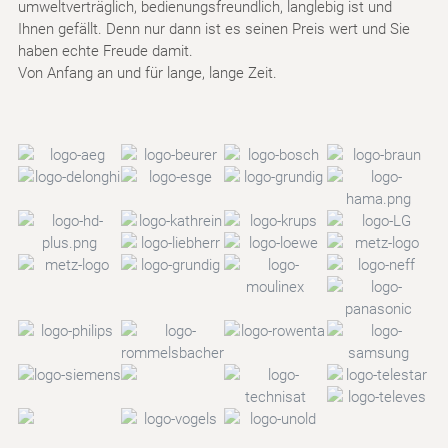
umweltverträglich, bedienungsfreundlich, langlebig ist und
Ihnen gefällt. Denn nur dann ist es seinen Preis wert und Sie
haben echte Freude damit.
Von Anfang an und für lange, lange Zeit.