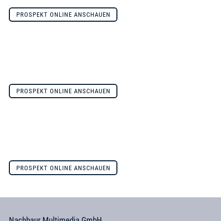
PROSPEKT ONLINE ANSCHAUEN
PROSPEKT ONLINE ANSCHAUEN
PROSPEKT ONLINE ANSCHAUEN
Nachbaur Multimedia GmbH