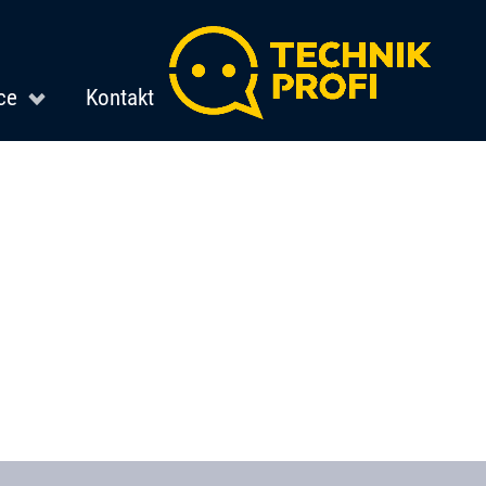
ce
Kontakt